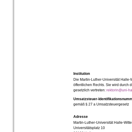
Institution
Die Martin-Luther-Universität Halle-
öffentlichen Rechts. Sie wird durch d
gesetzlich vertreten:
rektorin@uni-ha
Umsatzsteuer-Identifikationsnum
gemäß § 27 a Umsatzsteuergesetz
Adresse
Martin-Luther-Universität Halle-Witt
Universitätsplatz 10