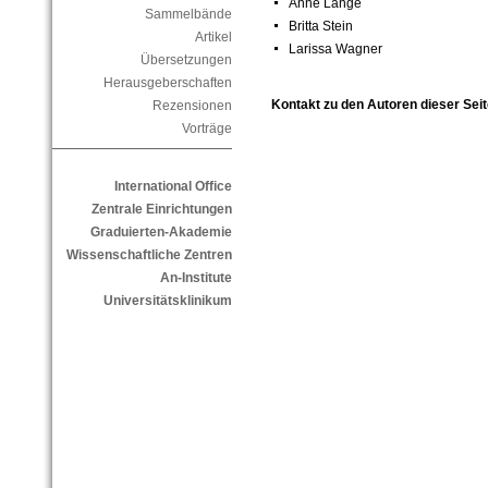
Anne Lange
Sammelbände
Britta Stein
Artikel
Larissa Wagner
Übersetzungen
Herausgeberschaften
Kontakt zu den Autoren dieser Seit
Rezensionen
Vorträge
International Office
Zentrale Einrichtungen
Graduierten-Akademie
Wissenschaftliche Zentren
An-Institute
Universitätsklinikum