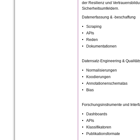
der Resilienz und Vertrauensbildu
Sicherheitsumfeldern.
Datenerfassung & -beschaffung
Scraping
APIs
Reden
Dokumentationen
Datensatz-Engineering & Qualität
Normalisierungen
Koodierungen
Annotationenschematas
Bias
Forschungsinstrumente und Interf
Dashboards
APIs
Klassifikatoren
Publikationsformate